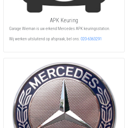
APK Keuring
Garage Wieman is uw erkend Mercedes APK keuringsstation.
Wij werken uitsluitend op afspraak, bel ons:
020-6363291