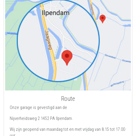
Route
Onze garage is gevestigd aan de
Nijverheidsweg 2
1452 PA
Ilpendam
.
Wij zijn geopend van maandag tot en met vrijdag van 8.15 tot 17.00
uur.