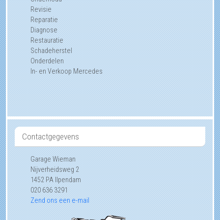
Revisie
Reparatie
Diagnose
Restauratie
Schadeherstel
Onderdelen
In- en Verkoop Mercedes
Contactgegevens
Garage Wieman
Nijverheidsweg 2
1452 PA
Ilpendam
020 636 3291
Zend ons een e-mail