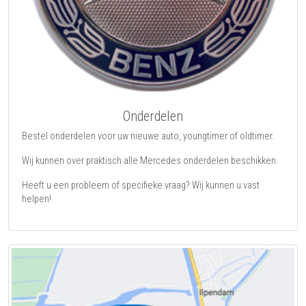
Onderdelen
Bestel onderdelen voor uw nieuwe auto, youngtimer of oldtimer.
Wij kunnen over praktisch alle Mercedes onderdelen beschikken.
Heeft u een probleem of specifieke vraag? Wij kunnen u vast
helpen!