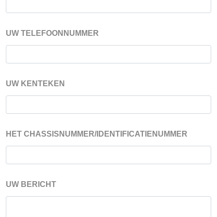
UW TELEFOONNUMMER
UW KENTEKEN
HET CHASSISNUMMER/IDENTIFICATIENUMMER
UW BERICHT