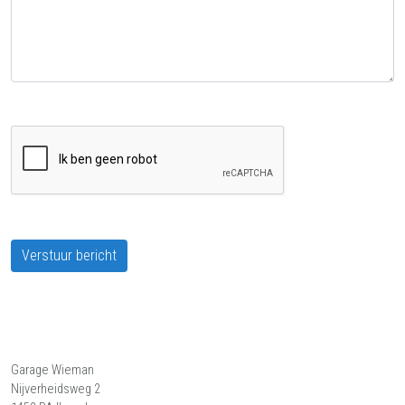
Verstuur bericht
Garage Wieman
Nijverheidsweg 2