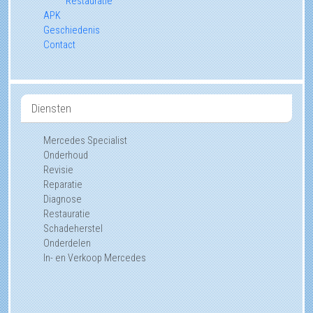
Restauratie
APK
Geschiedenis
Contact
Diensten
Mercedes Specialist
Onderhoud
Revisie
Reparatie
Diagnose
Restauratie
Schadeherstel
Onderdelen
In- en Verkoop Mercedes