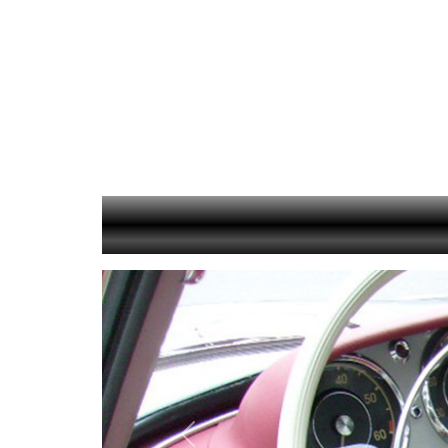
Vorige