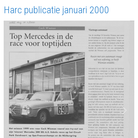
Harc publicatie januari 2000
Vorige
Volgen